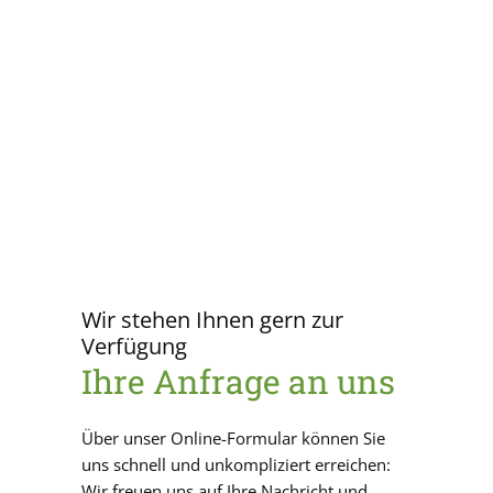
Wir stehen Ihnen gern zur
Verfügung
Ihre Anfrage an uns
Über unser Online-Formular können Sie
uns schnell und unkompliziert erreichen:
Wir freuen uns auf Ihre Nachricht und