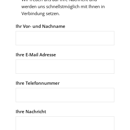
werden uns schnellstmöglich mit Ihnen in
Verbindung setzen.
Ihr Vor- und Nachname
Ihre E-Mail Adresse
Ihre Telefonnummer
Ihre Nachricht