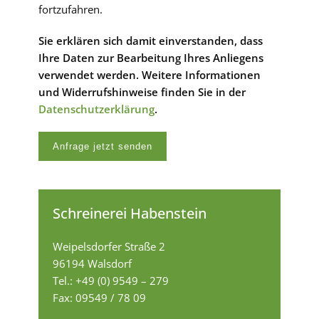
fortzufahren.
Sie erklären sich damit einverstanden, dass
Ihre Daten zur Bearbeitung Ihres Anliegens
verwendet werden. Weitere Informationen
und Widerrufshinweise finden Sie in der
Datenschutzerklärung
.
Schreinerei Habenstein
Weipelsdorfer Straße 2
96194 Walsdorf
Tel.: +49 (0) 9549 – 279
Fax: 09549 / 78 09