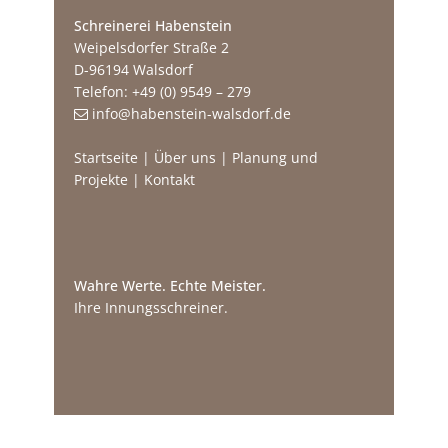
Schreinerei Habenstein
Weipelsdorfer Straße 2
D-96194 Walsdorf
Telefon: +49 (0) 9549 – 279
info@habenstein-walsdorf.de
Startseite
|
Über uns
|
Planung und
Projekte
|
Kontakt
Wahre Werte. Echte Meister.
Ihre Innungsschreiner.