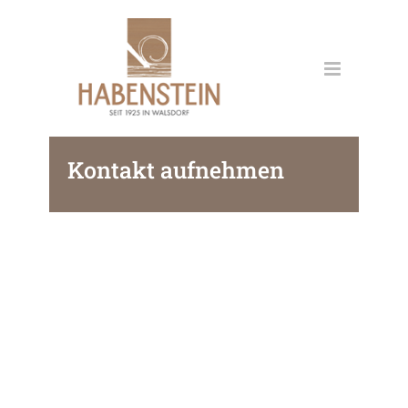
Kontakt aufnehmen