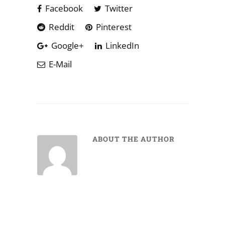
Facebook
Twitter
Reddit
Pinterest
Google+
LinkedIn
E-Mail
ABOUT THE AUTHOR