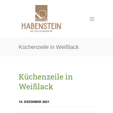
Küchenzeile in Weißlack
Küchenzeile in
Weißlack
14. DEZEMBER 2021